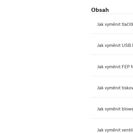
Obsah
Jak vyměnit tlačí
Jak vyměnit USB 
Jak vyměnit FEP fó
Jak vyměnit tiskov
Jak vyměnit blowe
Jak vyměnit venti