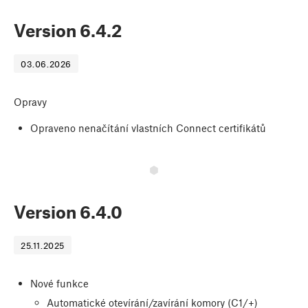
Version
6.4.2
03.06.2026
Opravy
Opraveno nenačítání vlastních Connect certifikátů
Version
6.4.0
25.11.2025
Nové funkce
Automatické otevírání/zavírání komory (C1/+)