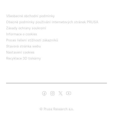
Všeobecné obchodní podmínky
Obecné podmínky používání internetových stránek PRUSA
Zásady ochrany soukromí
Informace o cookies
Proces řešení stížností zákazníků
Stavová stránka webu
Nastavení cookies
Recyklace 3D tiskárny
© Prusa Research a.s.