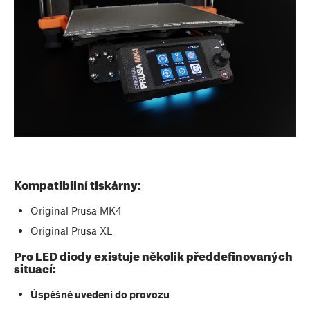
Kompatibilní tiskárny:
Original Prusa MK4
Original Prusa XL
Pro LED diody existuje několik předdefinovaných
situací:
Úspěšné uvedení do provozu