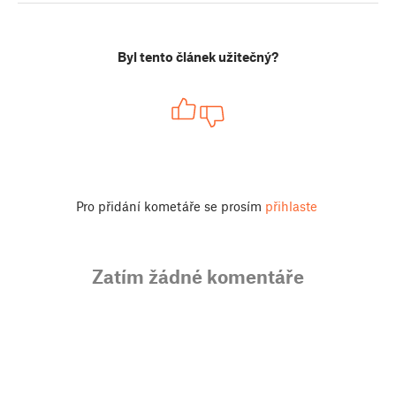
Byl tento článek užitečný?
Pro přidání kometáře se prosím
přihlaste
Zatím žádné komentáře