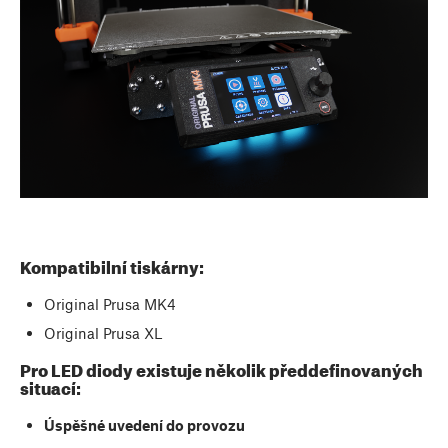
Kompatibilní tiskárny:
Original Prusa MK4
Original Prusa XL
Pro LED diody existuje několik předdefinovaných
situací:
Úspěšné uvedení do provozu