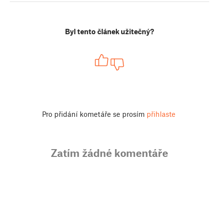
Byl tento článek užitečný?
Pro přidání kometáře se prosím
přihlaste
Zatím žádné komentáře