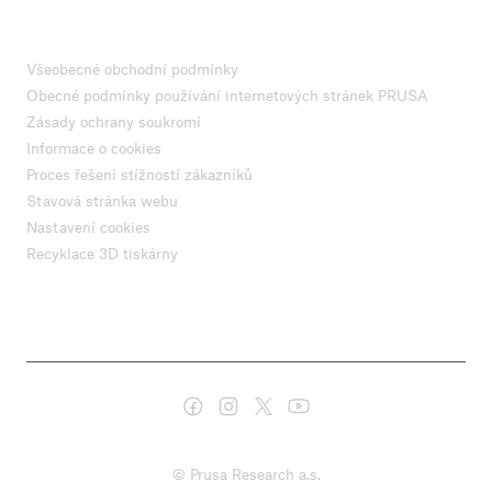
Všeobecné obchodní podmínky
Obecné podmínky používání internetových stránek PRUSA
Zásady ochrany soukromí
Informace o cookies
Proces řešení stížností zákazníků
Stavová stránka webu
Nastavení cookies
Recyklace 3D tiskárny
© Prusa Research a.s.