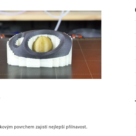
)
kovým povrchem zajistí nejlepší přilnavost.