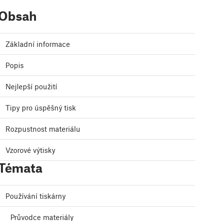
Obsah
Základní informace
Popis
Nejlepší použití
Tipy pro úspěšný tisk
Rozpustnost materiálu
Vzorové výtisky
Témata
Používání tiskárny
Průvodce materiály