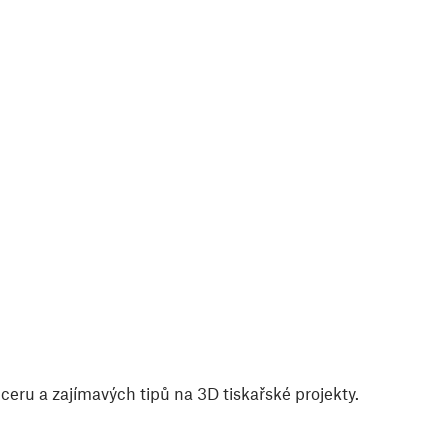
eru a zajímavých tipů na 3D tiskařské projekty.