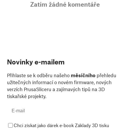
Zatím žádné komentáře
Novinky e-mailem
Přihlaste se k odběru našeho
měsíčního
přehledu
užitečných informací o novém firmware, nových
verzích PrusaSliceru a zajímavých tipů na 3D
tiskařské projekty.
Chci získat jako dárek e-book Základy 3D tisku