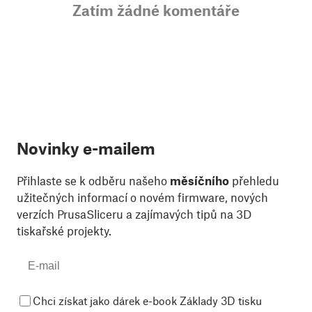
Zatím žádné komentáře
Novinky e-mailem
Přihlaste se k odběru našeho
měsíčního
přehledu
užitečných informací o novém firmware, nových
verzích PrusaSliceru a zajímavých tipů na 3D
tiskařské projekty.
Chci získat jako dárek e-book Základy 3D tisku