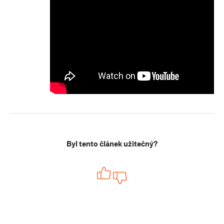
Byl tento článek užitečný?