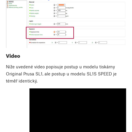
Video
Níže uvedené video popisuje postup u modelu tiskárny
Original Prusa SL1, ale postup u modelu SL1S SPEED je
téměř identický.