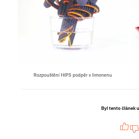
Rozpouštění HIPS podpěr v limonenu
Byl tento článek 