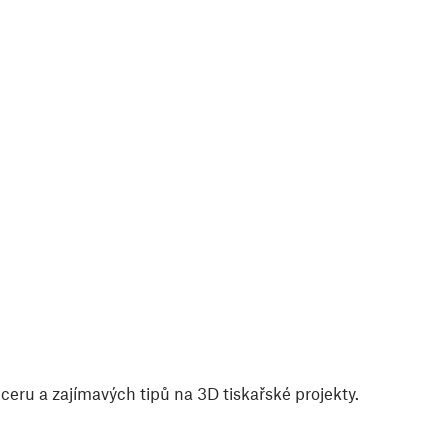
eru a zajímavých tipů na 3D tiskařské projekty.