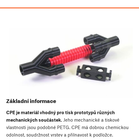
Základní informace
CPE je materiál vhodný pro tisk prototypů různých
mechanických součástek.
Jeho mechanické a tiskové
vlastnosti jsou podobné PETG. CPE má dobrou chemickou
odolnost, soudržnost vrstev a přilnavost k podložce.