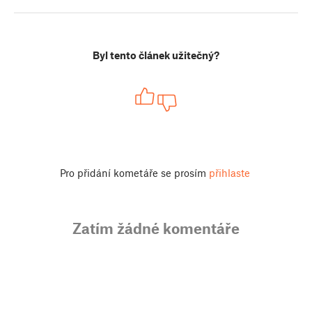
Byl tento článek užitečný?
Pro přidání kometáře se prosím
přihlaste
Zatím žádné komentáře