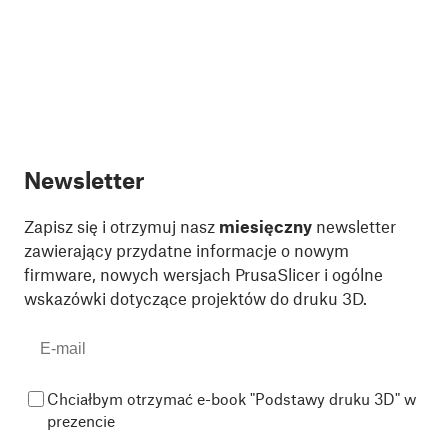
Newsletter
Zapisz się i otrzymuj nasz
miesięczny
newsletter
zawierający przydatne informacje o nowym
firmware, nowych wersjach PrusaSlicer i ogólne
wskazówki dotyczące projektów do druku 3D.
Chciałbym otrzymać e-book "Podstawy druku 3D" w
prezencie