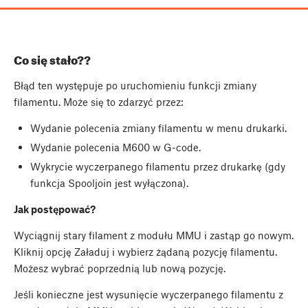
Co się stało??
Błąd ten występuje po uruchomieniu funkcji zmiany
filamentu. Może się to zdarzyć przez:
Wydanie polecenia zmiany filamentu w menu drukarki.
Wydanie polecenia M600 w G-code.
Wykrycie wyczerpanego filamentu przez drukarkę (gdy
funkcja Spooljoin jest wyłączona).
Jak postępować?
Wyciągnij stary filament z modułu MMU i zastąp go nowym.
Kliknij opcję Załaduj i wybierz żądaną pozycję filamentu.
Możesz wybrać poprzednią lub nową pozycję.
Jeśli konieczne jest wysunięcie wyczerpanego filamentu z