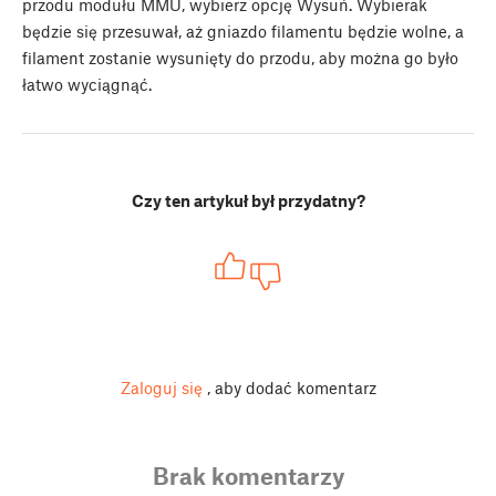
przodu modułu MMU, wybierz opcję Wysuń. Wybierak
będzie się przesuwał, aż gniazdo filamentu będzie wolne, a
filament zostanie wysunięty do przodu, aby można go było
łatwo wyciągnąć.
Czy ten artykuł był przydatny?
Zaloguj się
, aby dodać komentarz
Brak komentarzy