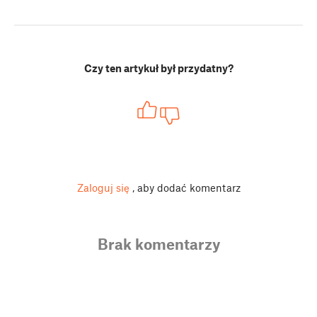
Czy ten artykuł był przydatny?
Zaloguj się
, aby dodać komentarz
Brak komentarzy