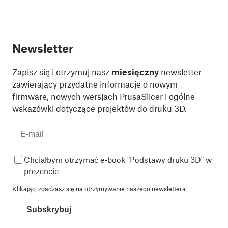
Newsletter
Zapisz się i otrzymuj nasz
miesięczny
newsletter
zawierający przydatne informacje o nowym
firmware, nowych wersjach PrusaSlicer i ogólne
wskazówki dotyczące projektów do druku 3D.
Chciałbym otrzymać e-book "Podstawy druku 3D" w
prezencie
Klikając, zgadzasz się na
otrzymywanie naszego newslettera.
Subskrybuj