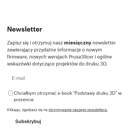
Newsletter
Zapisz się i otrzymuj nasz
miesięczny
newsletter
zawierający przydatne informacje o nowym
firmware, nowych wersjach PrusaSlicer i ogólne
wskazówki dotyczące projektów do druku 3D.
Chciałbym otrzymać e-book "Podstawy druku 3D" w
prezencie
Klikając, zgadzasz się na
otrzymywanie naszego newslettera.
Subskrybuj