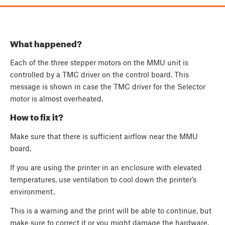
What happened?
Each of the three stepper motors on the MMU unit is
controlled by a TMC driver on the control board. This
message is shown in case the TMC driver for the Selector
motor is almost overheated.
How to fix it?
Make sure that there is sufficient airflow near the MMU
board.
If you are using the printer in an enclosure with elevated
temperatures, use ventilation to cool down the printer’s
environment.
This is a warning and the print will be able to continue, but
make sure to correct it or you might damage the hardware.