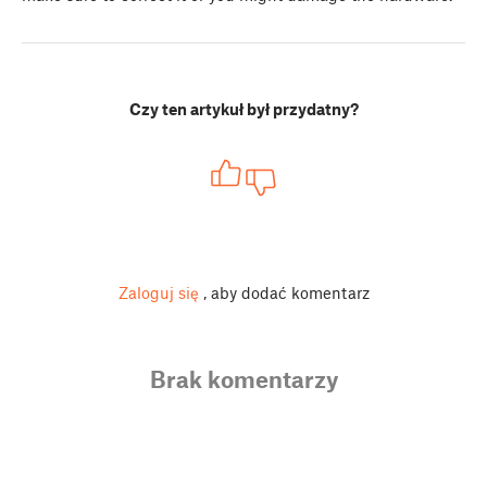
Czy ten artykuł był przydatny?
Zaloguj się
, aby dodać komentarz
Brak komentarzy