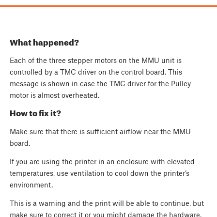
What happened?
Each of the three stepper motors on the MMU unit is
controlled by a TMC driver on the control board. This
message is shown in case the TMC driver for the Pulley
motor is almost overheated.
How to fix it?
Make sure that there is sufficient airflow near the MMU
board.
If you are using the printer in an enclosure with elevated
temperatures, use ventilation to cool down the printer’s
environment.
This is a warning and the print will be able to continue, but
make sure to correct it or you might damage the hardware.