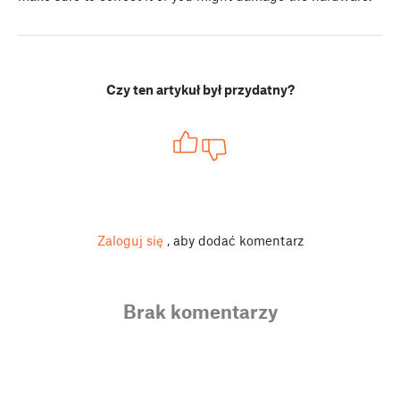
Czy ten artykuł był przydatny?
Zaloguj się
, aby dodać komentarz
Brak komentarzy