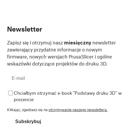
Newsletter
Zapisz się i otrzymuj nasz
miesięczny
newsletter
zawierający przydatne informacje o nowym
firmware, nowych wersjach PrusaSlicer i ogólne
wskazówki dotyczące projektów do druku 3D.
Chciałbym otrzymać e-book "Podstawy druku 3D" w
prezencie
Klikając, zgadzasz się na
otrzymywanie naszego newslettera.
Subskrybuj