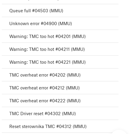
Queue full #04503 (MMU)
Unknown error #04900 (MMU)
Warning: TMC too hot #04201 (MMU)
Warning: TMC too hot #04211 (MMU)
Warning: TMC too hot #04221 (MMU)
TMC overheat error #04202 (MMU)
TMC overheat error #04212 (MMU)
TMC overheat error #04222 (MMU)
TMC Driver reset #04302 (MMU)
Reset sterownika TMC #04312 (MMU)