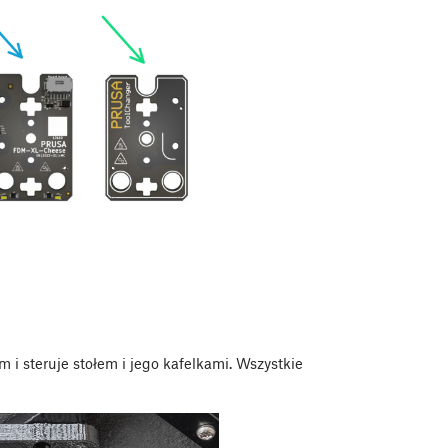
i steruje stołem i jego kafelkami. Wszystkie