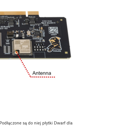
Podłączone są do niej płytki Dwarf dla