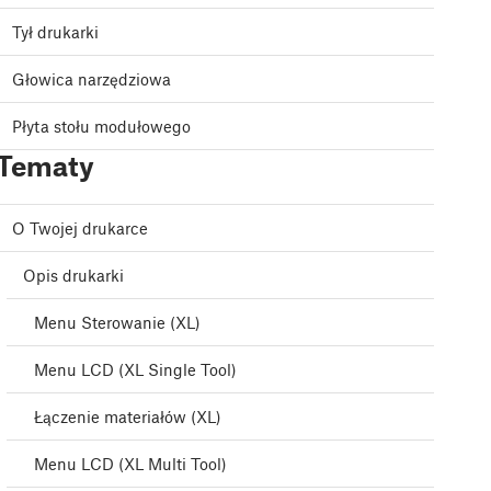
Tył drukarki
Głowica narzędziowa
Płyta stołu modułowego
Tematy
O Twojej drukarce
Opis drukarki
Menu Sterowanie (XL)
Menu LCD (XL Single Tool)
Łączenie materiałów (XL)
Menu LCD (XL Multi Tool)