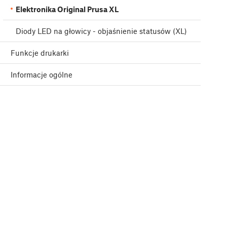
Elektronika Original Prusa XL
Diody LED na głowicy - objaśnienie statusów (XL)
Funkcje drukarki
Informacje ogólne