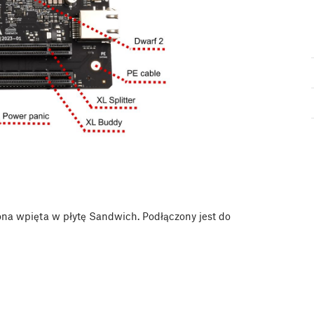
 ona wpięta w płytę Sandwich. Podłączony jest do