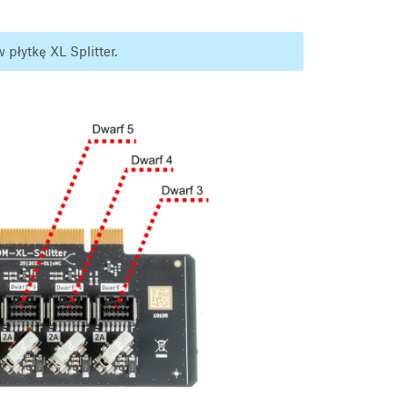
płytkę XL Splitter.