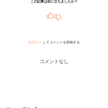
この記事は役に立ちましたか？
ログイン
してコメントを投稿する
コメントなし