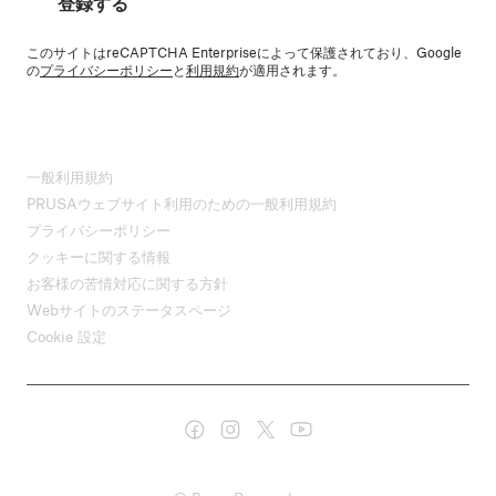
登録する
このサイトはreCAPTCHA Enterpriseによって保護されており、Google
の
プライバシーポリシー
と
利用規約
が適用されます。
一般利用規約
PRUSAウェブサイト利用のための一般利用規約
プライバシーポリシー
クッキーに関する情報
お客様の苦情対応に関する方針
Webサイトのステータスページ
Cookie 設定