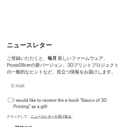
ニュースレター
ご登録いただくと、
毎月
新しいファームウェア、
PrusaSlicerの新バージョン、3Dプリントプロジェクト
の一般的なヒントなど、役立つ情報をお届けします。
I would like to receive the e-book "Basics of 3D
Printing" as a gift
クリックして、
ニュースレターを受け取る
。