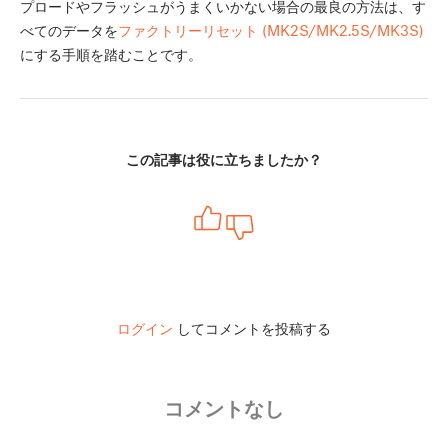
プロードやフラッシュがうまくいかない場合の最良の方法は、す
べてのデータを
ファクトリーリセット (MK2S/MK2.5S/MK3S)
にする手順を踏むことです。
この記事は役に立ちましたか？
ログイン
してコメントを投稿する
コメントなし