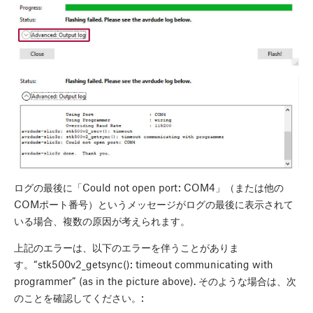
ログの最後に「Could not open port: COM4」（または他の
COMポート番号）というメッセージがログの最後に表示されて
いる場合、複数の原因が考えられます。
上記のエラーは、以下のエラーを伴うことがありま
す。“stk500v2_getsync(): timeout communicating with
programmer” (as in the picture above). そのような場合は、次
のことを確認してください。: