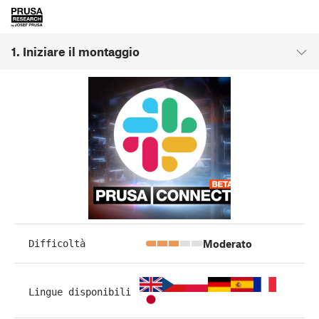
1. Iniziare il montaggio
Moderato
Difficoltà
Lingue disponibili