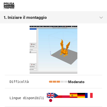
1. Iniziare il montaggio
Moderato
Difficoltà
Lingue disponibili