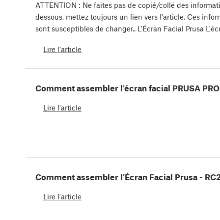
ATTENTION : Ne faites pas de copié/collé des informati
dessous, mettez toujours un lien vers l'article. Ces info
sont susceptibles de changer.. L'Écran Facial Prusa L'é
Lire l'article
Comment assembler l'écran facial PRUSA PRO
Lire l'article
Comment assembler l'Écran Facial Prusa - R
Lire l'article