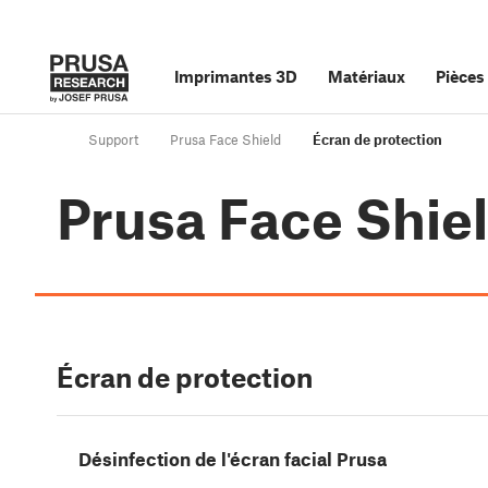
Imprimantes 3D
Matériaux
Pièces
Support
Prusa Face Shield
Écran de protection
Prusa Face Shie
Écran de protection
Désinfection de l'écran facial Prusa