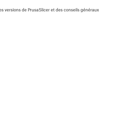
es versions de PrusaSlicer et des conseils généraux