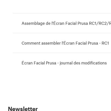
Assemblage de l'Écran Facial Prusa RC1/RC2/
Comment assembler l'Écran Facial Prusa - RC1
Écran Facial Prusa - journal des modifications
Newsletter