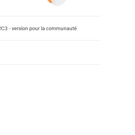
RC3 - version pour la communauté