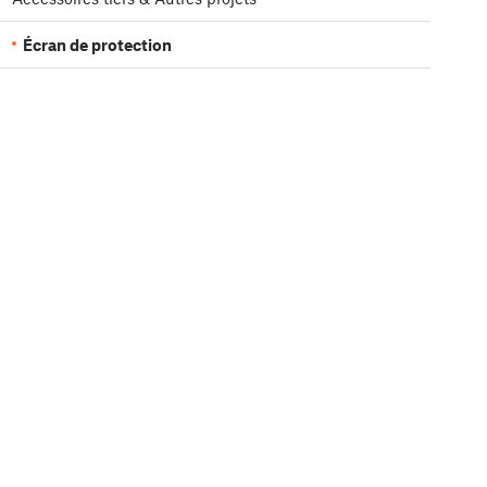
Écran de protection