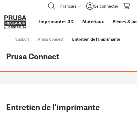
Français
Se connecter
Imprimantes 3D
Matériaux
Pièces
&
ac
Support
Prusa Connect
Entretien de l'imprimante
Prusa Connect
Entretien de l'imprimante