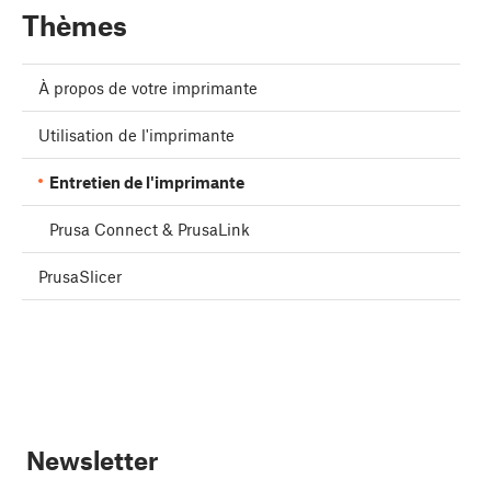
Thèmes
À propos de votre imprimante
Utilisation de l'imprimante
Entretien de l'imprimante
Prusa Connect & PrusaLink
PrusaSlicer
Newsletter