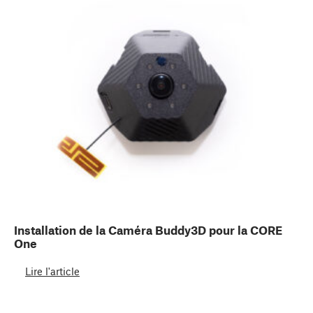
Installation de la Caméra Buddy3D pour la CORE
One
Lire l'article