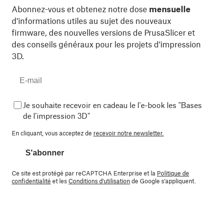
Abonnez-vous et obtenez notre dose
mensuelle
d'informations utiles au sujet des nouveaux
firmware, des nouvelles versions de PrusaSlicer et
des conseils généraux pour les projets d'impression
3D.
Je souhaite recevoir en cadeau le l'e-book les "Bases
de l'impression 3D"
En cliquant, vous acceptez de
recevoir notre newsletter.
S'abonner
Ce site est protégé par reCAPTCHA Enterprise et la
Politique de
confidentialité
et les
Conditions d'utilisation
de Google s'appliquent.