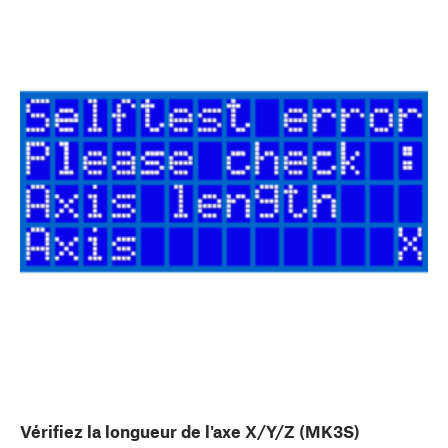
Vérifiez la longueur de l'axe X/Y/Z (MK3S)