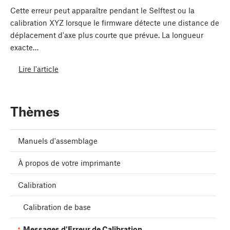
Cette erreur peut apparaître pendant le Selftest ou la
calibration XYZ lorsque le firmware détecte une distance de
déplacement d'axe plus courte que prévue. La longueur
exacte…
Lire l'article
Thèmes
Manuels d'assemblage
À propos de votre imprimante
Calibration
Calibration de base
Messages d'Erreur de Calibration