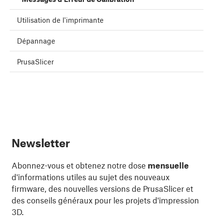
Utilisation de l'imprimante
Dépannage
PrusaSlicer
Newsletter
Abonnez-vous et obtenez notre dose
mensuelle
d'informations utiles au sujet des nouveaux
firmware, des nouvelles versions de PrusaSlicer et
des conseils généraux pour les projets d'impression
3D.