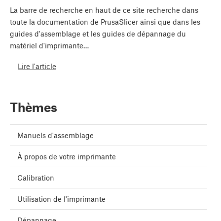
La barre de recherche en haut de ce site recherche dans
toute la documentation de PrusaSlicer ainsi que dans les
guides d'assemblage et les guides de dépannage du
matériel d'imprimante…
Lire l'article
Thèmes
Manuels d'assemblage
À propos de votre imprimante
Calibration
Utilisation de l'imprimante
Dépannage