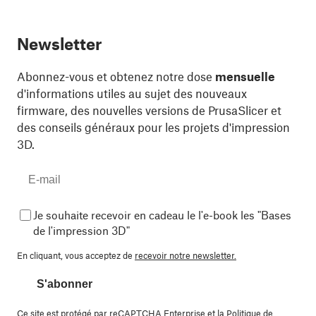
Newsletter
Abonnez-vous et obtenez notre dose
mensuelle
d'informations utiles au sujet des nouveaux
firmware, des nouvelles versions de PrusaSlicer et
des conseils généraux pour les projets d'impression
3D.
Je souhaite recevoir en cadeau le l'e-book les "Bases
de l'impression 3D"
En cliquant, vous acceptez de
recevoir notre newsletter.
S'abonner
Ce site est protégé par reCAPTCHA Enterprise et la
Politique de