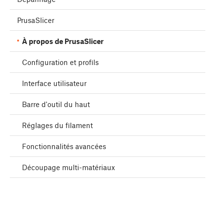
PrusaSlicer
À propos de PrusaSlicer
Configuration et profils
Interface utilisateur
Barre d'outil du haut
Réglages du filament
Fonctionnalités avancées
Découpage multi-matériaux