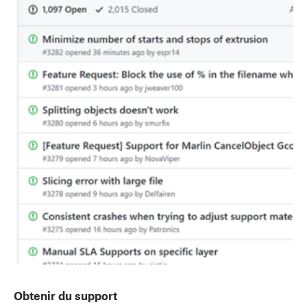
Obtenir du support