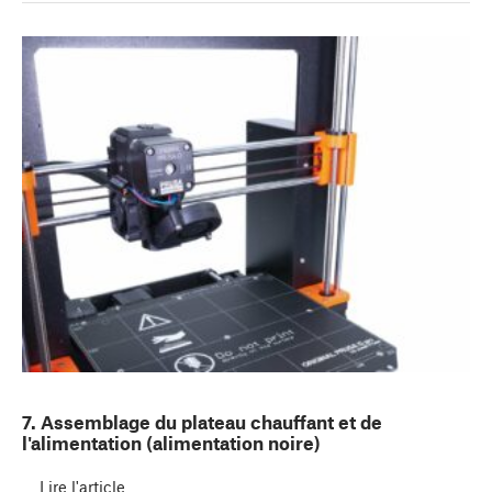
7. Assemblage du plateau chauffant et de
l'alimentation (alimentation noire)
Lire l'article