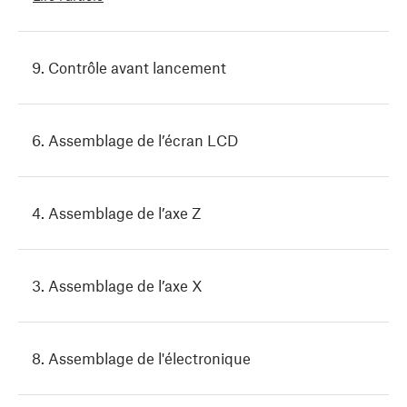
9. Contrôle avant lancement
6. Assemblage de l’écran LCD
4. Assemblage de l’axe Z
3. Assemblage de l’axe X
8. Assemblage de l'électronique