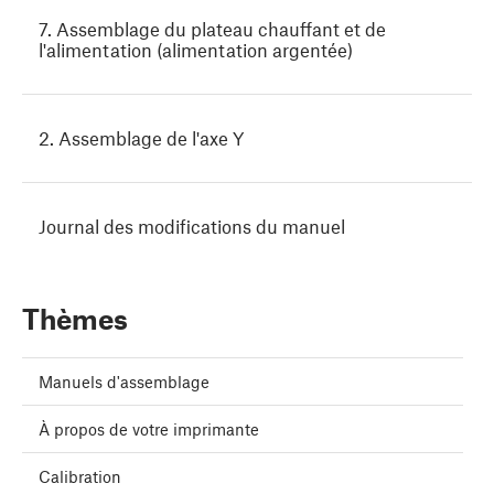
7. Assemblage du plateau chauffant et de
l'alimentation (alimentation argentée)
2. Assemblage de l'axe Y
Journal des modifications du manuel
Thèmes
Manuels d'assemblage
À propos de votre imprimante
Calibration