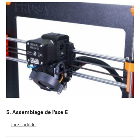
5. Assemblage de l'axe E
Lire l'article