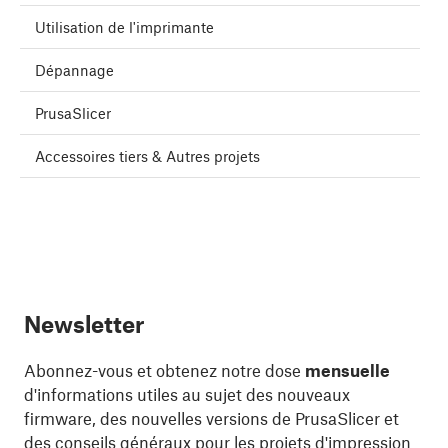
Utilisation de l'imprimante
Dépannage
PrusaSlicer
Accessoires tiers & Autres projets
Newsletter
Abonnez-vous et obtenez notre dose
mensuelle
d'informations utiles au sujet des nouveaux
firmware, des nouvelles versions de PrusaSlicer et
des conseils généraux pour les projets d'impression