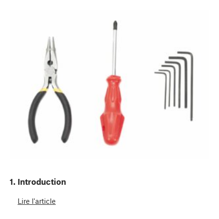
1. Introduction
Lire l'article