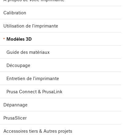
Calibration
Utilisation de l'imprimante
Modèles 3D
Guide des matériaux
Découpage
Entretien de l'imprimante
Prusa Connect & PrusaLink
Dépannage
PrusaSlicer
Accessoires tiers & Autres projets