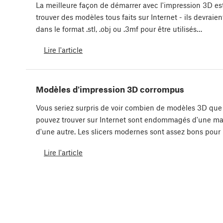
La meilleure façon de démarrer avec l'impression 3D es
trouver des modèles tous faits sur Internet - ils devraien
dans le format .stl, .obj ou .3mf pour être utilisés…
Lire l'article
Modèles d'impression 3D corrompus
Vous seriez surpris de voir combien de modèles 3D que
pouvez trouver sur Internet sont endommagés d'une ma
d'une autre. Les slicers modernes sont assez bons pour
Lire l'article