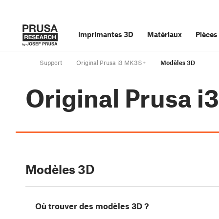
Imprimantes 3D
Matériaux
Pièces
Support
Original Prusa i3 MK3S+
Modèles 3D
Original Prusa 
Modèles 3D
Où trouver des modèles 3D ?