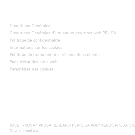
Conditions Générales
Conditions Générales d'Utilisation des sites web PRUSA
Politique de confidentialité
Informations sur les cookies
Politique de traitement des réclamations clients
Page d'état des sites web
Paramètres des cookies
JOSEF PRUSA®, PRUSA RESEARCH®, PRUSA POLYMERS®, PRUSA ORANGE®, P
Development a.s.