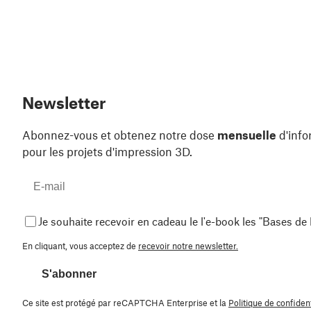
Newsletter
Abonnez-vous et obtenez notre dose
mensuelle
d'info
pour les projets d'impression 3D.
Je souhaite recevoir en cadeau le l'e-book les "Bases de
En cliquant, vous acceptez de
recevoir notre newsletter.
S'abonner
Ce site est protégé par reCAPTCHA Enterprise et la
Politique de confident