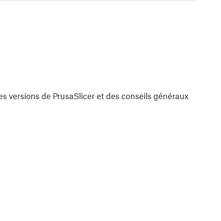
es versions de PrusaSlicer et des conseils généraux