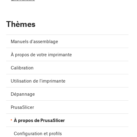
Thèmes
Manuels d'assemblage
À propos de votre imprimante
Calibration
Utilisation de l'imprimante
Dépannage
PrusaSlicer
À propos de PrusaSlicer
Configuration et profils