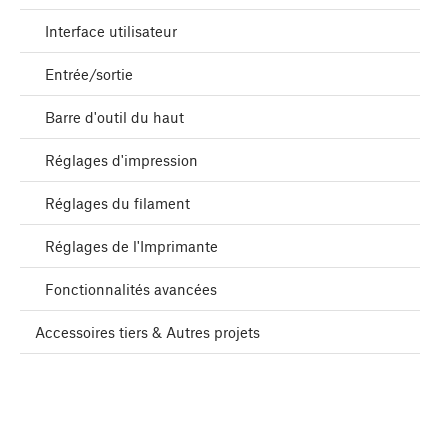
Interface utilisateur
Entrée/sortie
Barre d'outil du haut
Réglages d'impression
Réglages du filament
Réglages de l'Imprimante
Fonctionnalités avancées
Accessoires tiers & Autres projets