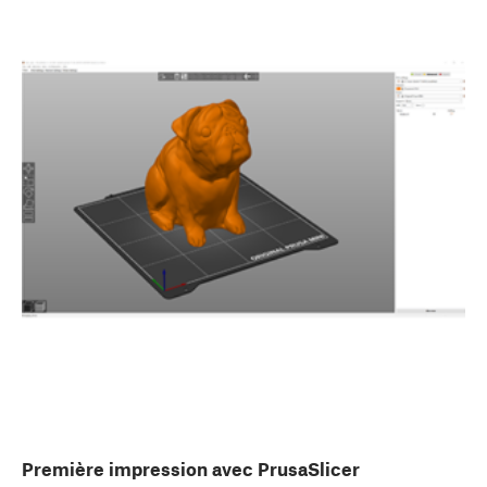
Première impression avec PrusaSlicer