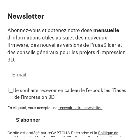
Newsletter
Abonnez-vous et obtenez notre dose
mensuelle
d'informations utiles au sujet des nouveaux
firmware, des nouvelles versions de PrusaSlicer et
des conseils généraux pour les projets d'impression
3D.
Je souhaite recevoir en cadeau le l'e-book les "Bases
de l'impression 3D"
En cliquant, vous acceptez de
recevoir notre newsletter.
S'abonner
Ce site est protégé par reCAPTCHA Enterprise et la
Politique de