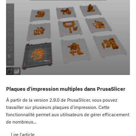
Plaques d'impression multiples dans PrusaSlicer
À partir de la version 2.9.0 de PrusaSlicer, vous pouvez
travailler sur plusieurs plaques d'impression. Cette
fonctionnalité permet aux utilisateurs de gérer efficacement
de nombreux…
Lire l'article