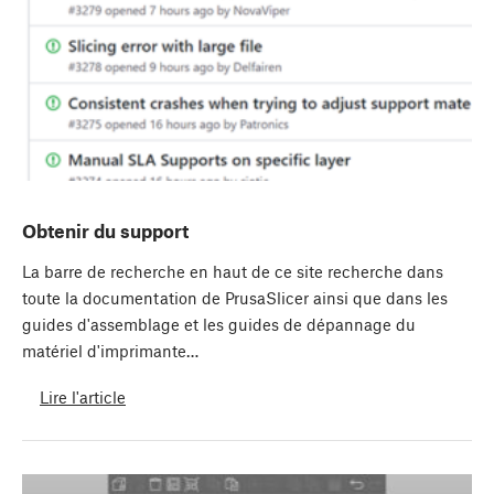
Obtenir du support
La barre de recherche en haut de ce site recherche dans
toute la documentation de PrusaSlicer ainsi que dans les
guides d'assemblage et les guides de dépannage du
matériel d'imprimante…
Lire l'article