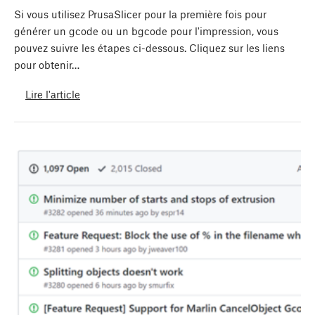
Si vous utilisez PrusaSlicer pour la première fois pour
générer un gcode ou un bgcode pour l'impression, vous
pouvez suivre les étapes ci-dessous. Cliquez sur les liens
pour obtenir…
Lire l'article