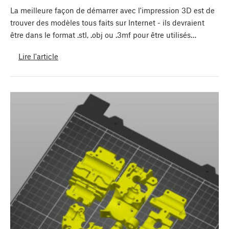
La meilleure façon de démarrer avec l'impression 3D est de
trouver des modèles tous faits sur Internet - ils devraient
être dans le format .stl, .obj ou .3mf pour être utilisés…
Lire l'article