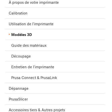
À propos de votre imprimante
Calibration
Utilisation de l'imprimante
Modèles 3D
Guide des matériaux
Découpage
Entretien de l'imprimante
Prusa Connect & PrusaLink
Dépannage
PrusaSlicer
Accessoires tiers & Autres projets