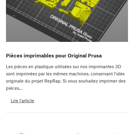
Pièces imprimables pour Original Prusa
Les pièces en plastique utilisées sur nos imprimantes 3D
sont imprimées par les mêmes machines, conservant l'idée
originale du projet RepRap. Si vous souhaitez imprimer des
pièces…
Lire l'article