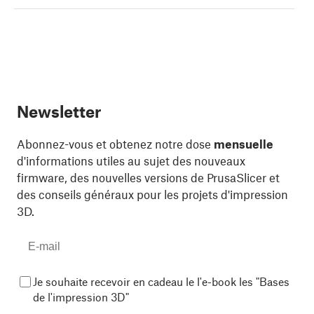
Newsletter
Abonnez-vous et obtenez notre dose
mensuelle
d'informations utiles au sujet des nouveaux
firmware, des nouvelles versions de PrusaSlicer et
des conseils généraux pour les projets d'impression
3D.
Je souhaite recevoir en cadeau le l'e-book les "Bases
de l'impression 3D"