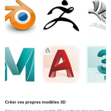
Créer vos propres modèles 3D