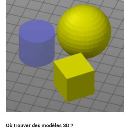
Où trouver des modèles 3D ?