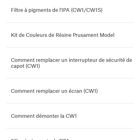
Filtre à pigments de l'IPA (CW1/CW1S)
Kit de Couleurs de Résine Prusament Model
Comment remplacer un interrupteur de sécurité de
capot (CW1)
Comment remplacer un écran (CW1)
Comment démonter la CW1