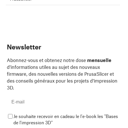
Newsletter
Abonnez-vous et obtenez notre dose
mensuelle
d'informations utiles au sujet des nouveaux
firmware, des nouvelles versions de PrusaSlicer et
des conseils généraux pour les projets d'impression
3D.
Je souhaite recevoir en cadeau le l'e-book les "Bases
de l'impression 3D"