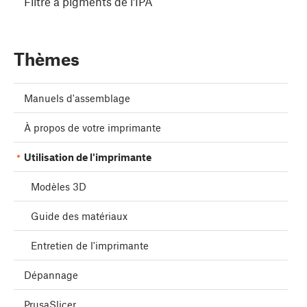
Filtre à pigments de l'IPA
Thèmes
Manuels d'assemblage
À propos de votre imprimante
Utilisation de l'imprimante
Modèles 3D
Guide des matériaux
Entretien de l'imprimante
Dépannage
PrusaSlicer