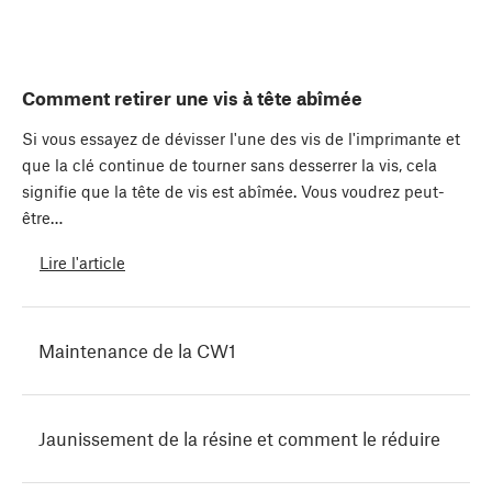
Comment retirer une vis à tête abîmée
Si vous essayez de dévisser l'une des vis de l'imprimante et
que la clé continue de tourner sans desserrer la vis, cela
signifie que la tête de vis est abîmée. Vous voudrez peut-
être…
Lire l'article
Maintenance de la CW1
Jaunissement de la résine et comment le réduire