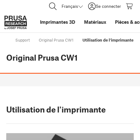
Français
Se connecter
Imprimantes 3D
Matériaux
Pièces
&
ac
Support
Original Prusa CW1
Utilisation de l'imprimante
Original Prusa CW1
Utilisation de l'imprimante