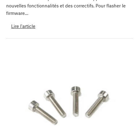
nouvelles fonctionnalités et des correctifs. Pour flasher le
firmware…
Lire l'article