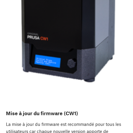
Mise à jour du firmware (CW1)
La mise à jour du firmware est recommandé pour tous les
utilisateurs car chaque nouvelle version apporte de