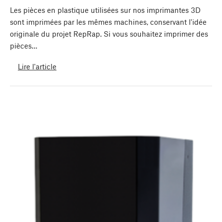
Les pièces en plastique utilisées sur nos imprimantes 3D
sont imprimées par les mêmes machines, conservant l'idée
originale du projet RepRap. Si vous souhaitez imprimer des
pièces…
Lire l'article