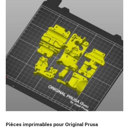
Pièces imprimables pour Original Prusa