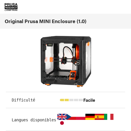
Original Prusa MINI Enclosure (1.0)
Facile
Difficulté
Langues disponibles