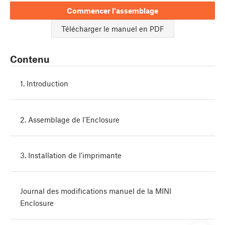
Commencer l'assemblage
Télécharger le manuel en PDF
Contenu
1. Introduction
2. Assemblage de l'Enclosure
3. Installation de l'imprimante
Journal des modifications manuel de la MINI
Enclosure