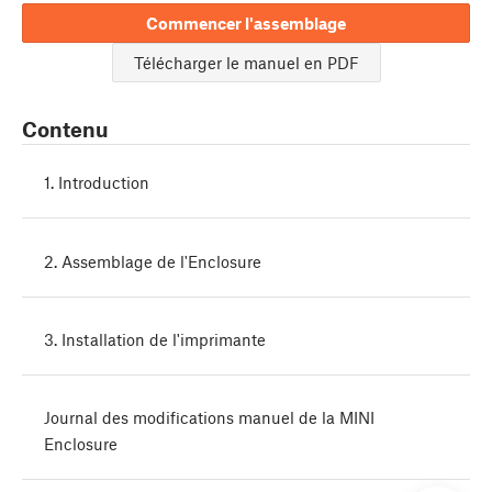
Commencer l'assemblage
Télécharger le manuel en PDF
Contenu
1. Introduction
2. Assemblage de l'Enclosure
3. Installation de l'imprimante
Journal des modifications manuel de la MINI
Enclosure