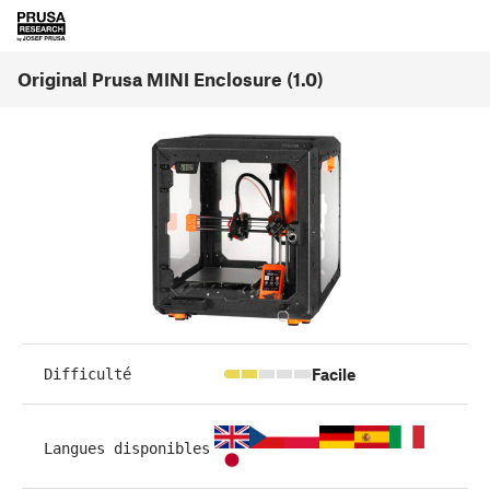
Original Prusa MINI Enclosure (1.0)
Facile
Difficulté
Langues disponibles