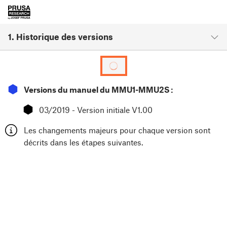
1. Historique des versions
⬢
Versions du manuel du MMU1-MMU2S :
⬢
03/2019 - Version initiale V1.00
Les changements majeurs pour chaque version sont
décrits dans les étapes suivantes.