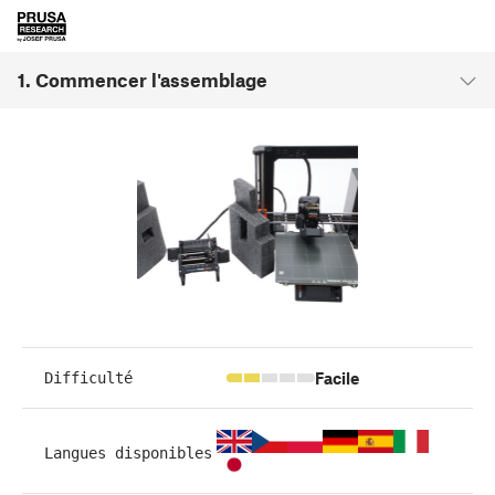
1. Commencer l'assemblage
Facile
Difficulté
Langues disponibles