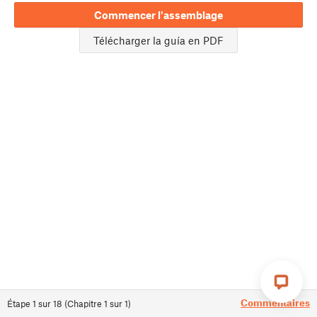
Commencer l'assemblage
Télécharger la guía en PDF
Commentaires
Étape
1
sur
18
(
Chapitre
1
sur
1
)