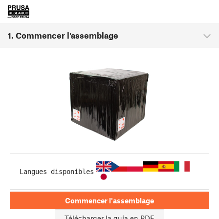
1. Commencer l'assemblage
Langues disponibles
Commencer l'assemblage
Télécharger la guía en PDF