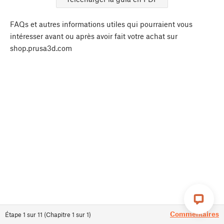
FAQs et autres informations utiles qui pourraient vous
intéresser avant ou après avoir fait votre achat sur
shop.prusa3d.com
Commentaires
Étape
1
sur
11
(
Chapitre
1
sur
1
)