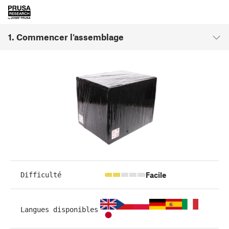
1. Commencer l'assemblage
Facile
Difficulté
Langues disponibles