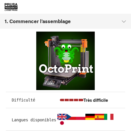
1. Commencer l'assemblage
Très difficile
Difficulté
Langues disponibles