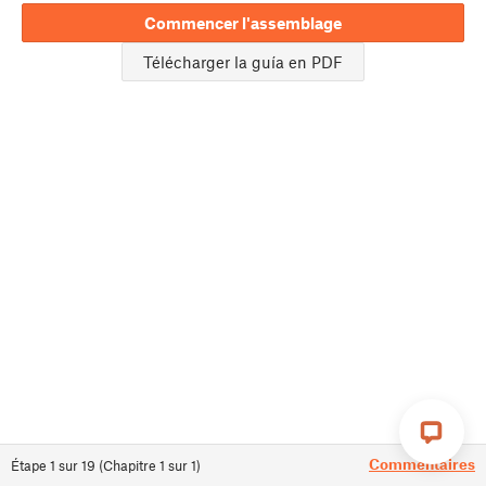
Commencer l'assemblage
Télécharger la guía en PDF
Commentaires
Étape
1
sur
19
(
Chapitre
1
sur
1
)