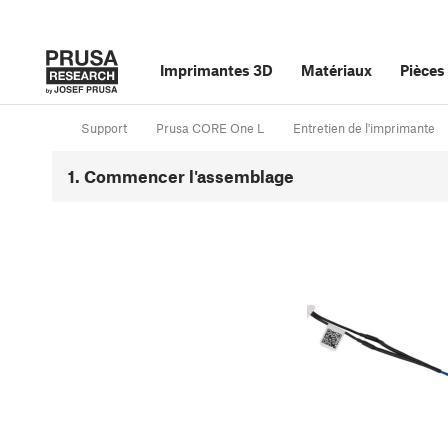
Imprimantes 3D
Matériaux
Pièces
Support
Prusa CORE One L
Entretien de l'imprimante
1. Commencer l'assemblage