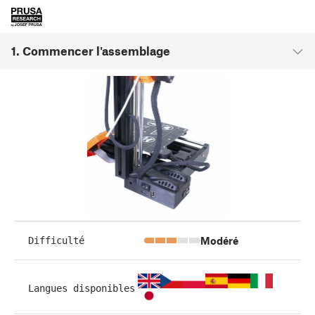
1. Commencer l'assemblage
Modéré
Difficulté
Langues disponibles