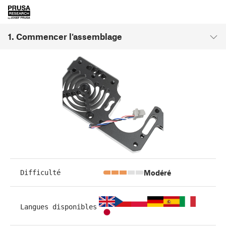
1. Commencer l'assemblage
Modéré
Difficulté
Langues disponibles