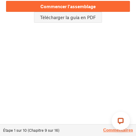
Commencer l'assemblage
Télécharger la guía en PDF
Commentaires
Étape
1
sur
10
(
Chapitre
9
sur
16
)