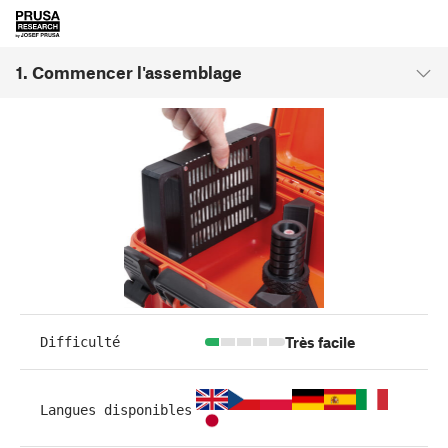
1. Commencer l'assemblage
Très facile
Difficulté
Langues disponibles