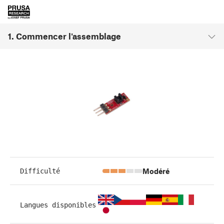
1. Commencer l'assemblage
Modéré
Difficulté
Langues disponibles