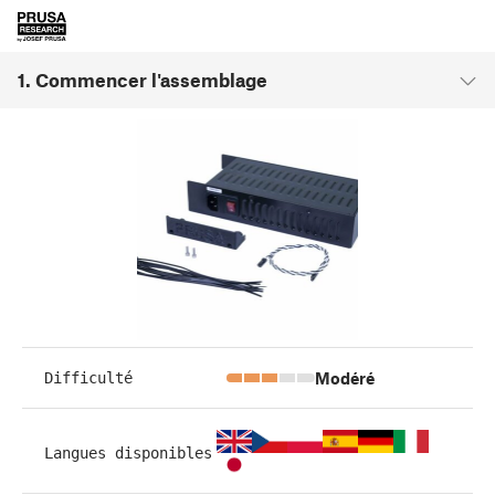
1. Commencer l'assemblage
Modéré
Difficulté
Langues disponibles