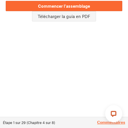
Commencer l'assemblage
Télécharger la guía en PDF
Commentaires
Étape
1
sur
29
(
Chapitre
4
sur
8
)