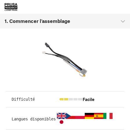
1. Commencer l'assemblage
Facile
Difficulté
Langues disponibles