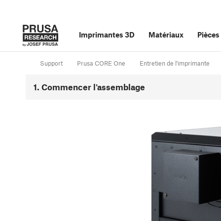
Imprimantes 3D
Matériaux
Pièces
Support
Prusa CORE One
Entretien de l'imprimante
1. Commencer l'assemblage