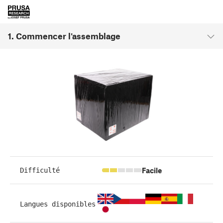
1. Commencer l'assemblage
Facile
Difficulté
Langues disponibles