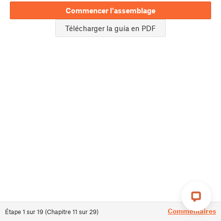
Commencer l'assemblage
Télécharger la guía en PDF
Commentaires
Étape
1
sur
19
(
Chapitre
11
sur
29
)