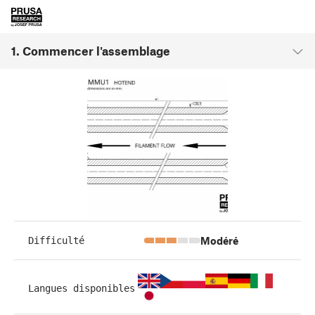
1. Commencer l'assemblage
Modéré
Difficulté
Langues disponibles