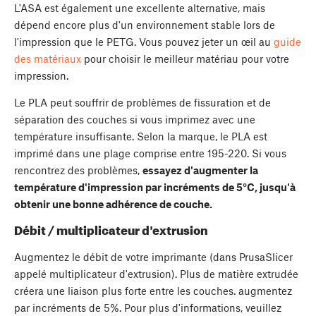
L'ASA est également une excellente alternative, mais
dépend encore plus d'un environnement stable lors de
l'impression que le PETG. Vous pouvez jeter un œil au
guide
des matériaux
pour choisir le meilleur matériau pour votre
impression.
Le PLA peut souffrir de problèmes de fissuration et de
séparation des couches si vous imprimez avec une
température insuffisante. Selon la marque, le PLA est
imprimé dans une plage comprise entre 195-220. Si vous
rencontrez des problèmes,
essayez d'augmenter la
température d'impression par incréments de 5°C, jusqu'à
obtenir une bonne adhérence de couche.
Débit / multiplicateur d'extrusion
Augmentez le débit de votre imprimante (dans PrusaSlicer
appelé multiplicateur d'extrusion). Plus de matière extrudée
créera une liaison plus forte entre les couches. augmentez
par incréments de 5%. Pour plus d'informations, veuillez