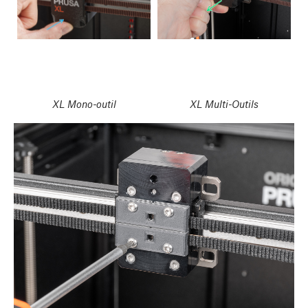
XL Mono-outil
XL Multi-Outils