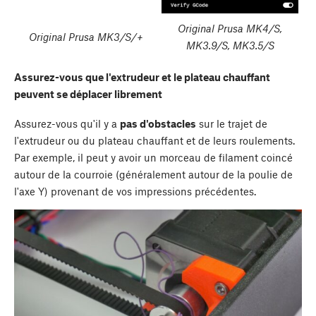
Original Prusa MK4/S,
Original Prusa MK3/S/+
MK3.9/S, MK3.5/S
Assurez-vous que l'extrudeur et le plateau chauffant
peuvent se déplacer librement
Assurez-vous qu'il y a
pas d'obstacles
sur le trajet de
l'extrudeur ou du plateau chauffant et de leurs roulements.
Par exemple, il peut y avoir un morceau de filament coincé
autour de la courroie (généralement autour de la poulie de
l'axe Y) provenant de vos impressions précédentes.