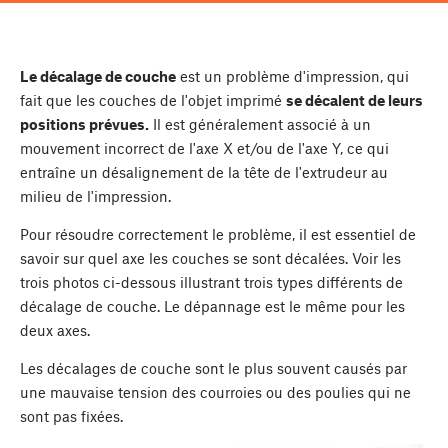
Le décalage de couche
est un problème d'impression, qui
fait que les couches de l'objet imprimé
se décalent de leurs
positions prévues.
Il est généralement associé à un
mouvement incorrect de l'axe X et/ou de l'axe Y, ce qui
entraîne un désalignement de la tête de l'extrudeur au
milieu de l'impression.
Pour résoudre correctement le problème, il est essentiel de
savoir sur quel axe les couches se sont décalées. Voir les
trois photos ci-dessous illustrant trois types différents de
décalage de couche. Le dépannage est le même pour les
deux axes.
Les décalages de couche sont le plus souvent causés par
une mauvaise tension des courroies ou des poulies qui ne
sont pas fixées.