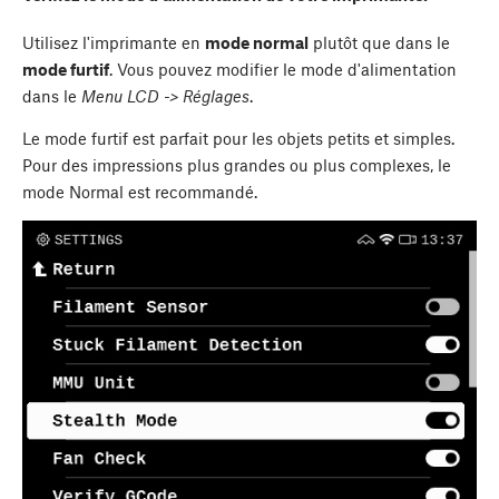
Utilisez l'imprimante en
mode normal
plutôt que dans le
mode furtif
. Vous pouvez modifier le mode d'alimentation
dans le
Menu LCD -> Réglages
.
Le mode furtif est parfait pour les objets petits et simples.
Pour des impressions plus grandes ou plus complexes, le
mode Normal est recommandé.