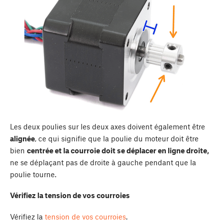
Les deux poulies sur les deux axes doivent également être
alignée
, ce qui signifie que la poulie du moteur doit être
bien
centrée et la courroie doit se déplacer en ligne droite,
ne se déplaçant pas de droite à gauche pendant que la
poulie tourne.
Vérifiez la tension de vos courroies
Vérifiez la
tension de vos courroies
.