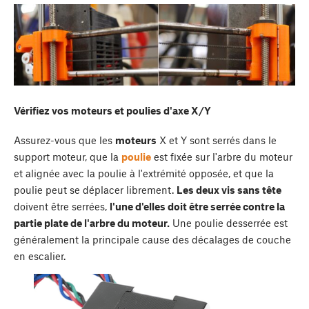
Vérifiez vos moteurs et poulies d'axe X/Y
Assurez-vous que les
moteurs
X et Y sont serrés dans le
support moteur, que la
poulie
est fixée sur l'arbre du moteur
et alignée avec la poulie à l'extrémité opposée, et que la
poulie peut se déplacer librement.
Les deux vis sans tête
doivent être serrées,
l'une d'elles doit être serrée contre la
partie plate de l'arbre du moteur.
Une poulie desserrée est
généralement la principale cause des décalages de couche
en escalier.