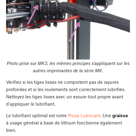
Photo prise sur MK3, les mêmes principes s'appliquent sur les
autres imprimantes de la série MK.
Vérifiez si les tiges lisses ne comportent pas de rayures
profondes et si les roulements sont correctement lubrifiés.
Nettoyez les tiges lisses avec un essuie-tout propre avant
d'appliquer le lubrifiant.
Le lubrifiant optimal est notre
Prusa Lubricant
. Une
graisse
à usage général à base de lithium fonctionne également
bien.