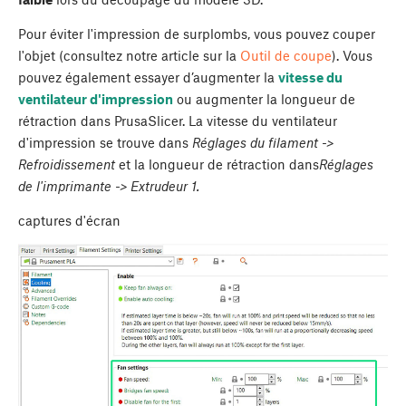
Pour éviter l'impression de surplombs, vous pouvez couper
l'objet (consultez notre article sur la
Outil de coupe
). Vous
pouvez également essayer d’augmenter la
vitesse du
ventilateur d'impression
ou augmenter la longueur de
rétraction dans PrusaSlicer. La vitesse du ventilateur
d'impression se trouve dans
Réglages du filament ->
Refroidissement
et la longueur de rétraction dans
Réglages
de l'imprimante -> Extrudeur 1.
captures d'écran