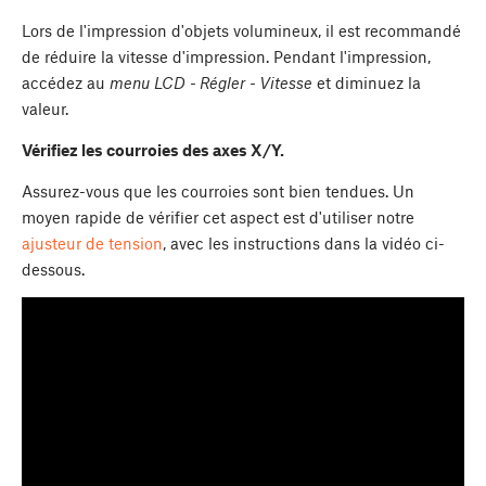
Lors de l'impression d'objets volumineux, il est recommandé
de réduire la vitesse d'impression. Pendant l'impression,
accédez au
menu LCD - Régler - Vitesse
et diminuez la
valeur.
Vérifiez les courroies des axes X/Y.
Assurez-vous que les courroies sont bien tendues. Un
moyen rapide de vérifier cet aspect est d'utiliser notre
ajusteur de tension
, avec les instructions dans la vidéo ci-
dessous.