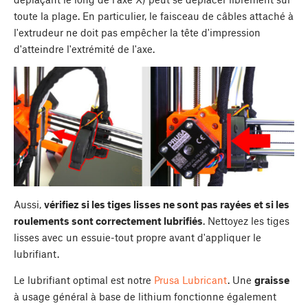
toute la plage. En particulier, le faisceau de câbles attaché à
l'extrudeur ne doit pas empêcher la tête d'impression
d'atteindre l'extrémité de l'axe.
Aussi,
vérifiez si les tiges lisses ne sont pas rayées et si les
roulements sont correctement lubrifiés
. Nettoyez les tiges
lisses avec un essuie-tout propre avant d'appliquer le
lubrifiant.
Le lubrifiant optimal est notre
Prusa Lubricant
. Une
graisse
à usage général à base de lithium fonctionne également