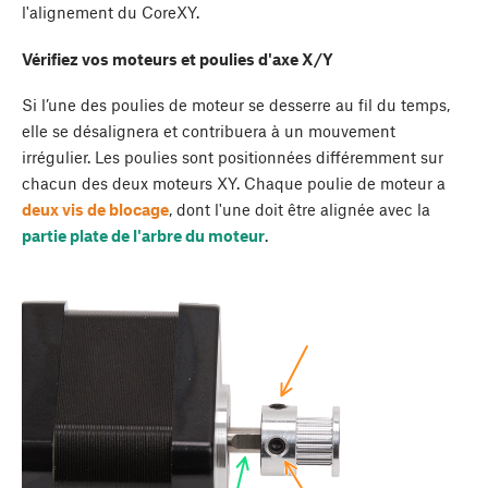
l'alignement du CoreXY.
Vérifiez vos moteurs et poulies d'axe X/Y
Si l’une des poulies de moteur se desserre au fil du temps,
elle se désalignera et contribuera à un mouvement
irrégulier. Les poulies sont positionnées différemment sur
chacun des deux moteurs XY. Chaque poulie de moteur a
deux vis de blocage
, dont l'une doit être alignée avec la
partie plate de l'arbre du moteur
.