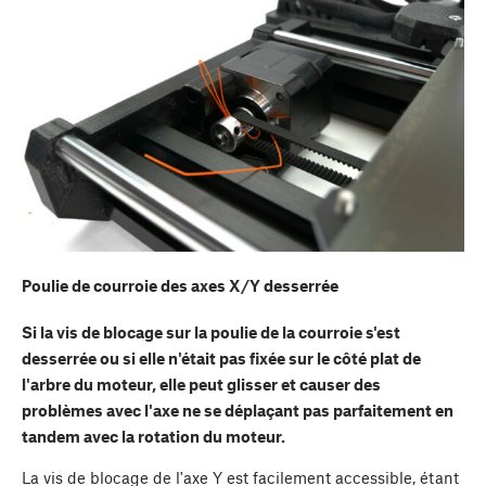
Poulie de courroie des axes X/Y desserrée
Si la vis de blocage sur la poulie de la courroie s'est
desserrée ou si elle n'était pas fixée sur le côté plat de
l'arbre du moteur, elle peut glisser et causer des
problèmes avec l'axe ne se déplaçant pas parfaitement en
tandem avec la rotation du moteur.
La vis de blocage de l'axe Y est facilement accessible, étant