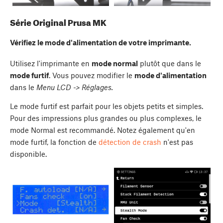
Série Original Prusa MK
Vérifiez le mode d'alimentation de votre imprimante.
Utilisez l'imprimante en
mode normal
plutôt que dans le
mode furtif
. Vous pouvez modifier le
mode d'alimentation
dans le
Menu LCD -> Réglages.
Le mode furtif est parfait pour les objets petits et simples.
Pour des impressions plus grandes ou plus complexes, le
mode Normal est recommandé. Notez également qu'en
mode furtif, la fonction de
détection de crash
n'est pas
disponible.