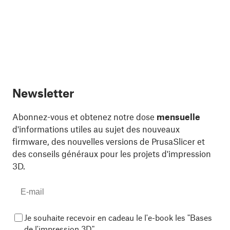
Newsletter
Abonnez-vous et obtenez notre dose
mensuelle
d'informations utiles au sujet des nouveaux
firmware, des nouvelles versions de PrusaSlicer et
des conseils généraux pour les projets d'impression
3D.
Je souhaite recevoir en cadeau le l'e-book les "Bases
de l'impression 3D"