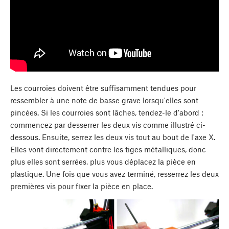
Les courroies doivent être suffisamment tendues pour
ressembler à une note de basse grave lorsqu'elles sont
pincées. Si les courroies sont lâches, tendez-le d'abord :
commencez par desserrer les deux vis comme illustré ci-
dessous. Ensuite, serrez les deux vis tout au bout de l'axe X.
Elles vont directement contre les tiges métalliques, donc
plus elles sont serrées, plus vous déplacez la pièce en
plastique. Une fois que vous avez terminé, resserrez les deux
premières vis pour fixer la pièce en place.