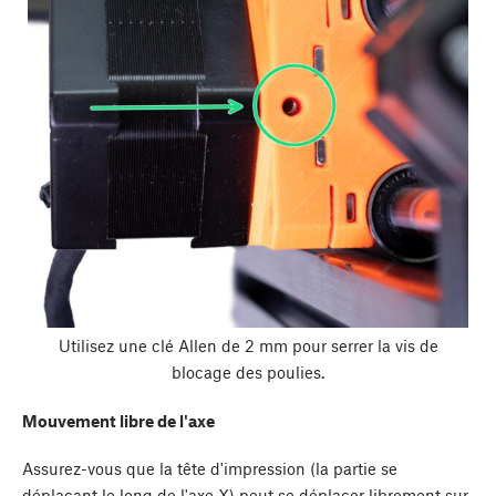
Utilisez une clé Allen de 2 mm pour serrer la vis de
blocage des poulies.
Mouvement libre de l'axe
Assurez-vous que la tête d'impression (la partie se
déplaçant le long de l'axe X) peut se déplacer librement sur