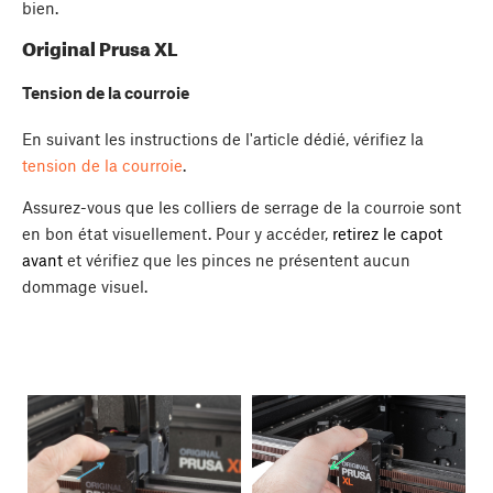
bien.
Original Prusa XL
Tension de la courroie
En suivant les instructions de l'article dédié, vérifiez la
tension de la courroie
.
Assurez-vous que les colliers de serrage de la courroie sont
en bon état visuellement. Pour y accéder,
retirez le capot
avant
et vérifiez que les pinces ne présentent aucun
dommage visuel.