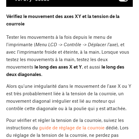
Vérifiez le mouvement des axes XY et la tension de la
courroie
Tester les mouvements à la fois depuis le menu de
l'imprimante (
Menu LCD -> Contrôle -> Déplacer l'axe
), et
avec l'imprimante froide et éteinte, à la main. Lorsque vous
testez les mouvements à la main, testez les deux
mouvements
le long des axes X et Y
, et aussi
le long des
deux diagonales
.
Alors qu'une irrégularité dans le mouvement de l'axe X ou Y
est très probablement liée à la tension de la courroie, un
mouvement diagonal irrégulier est lié au moteur qui
contrôle cette diagonale ou à la poulie qui y est attachée.
Pour vérifier et régler la tension de la courroie, suivez les
instructions du
guide de réglage de la courroie
dédié. Lors
du réglage de la tension de la courroie, ne perdez pas