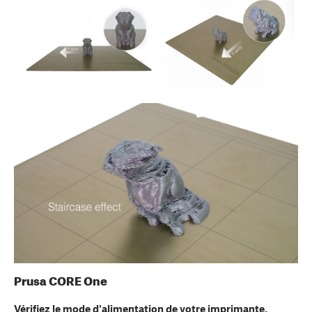
Prusa CORE One
Vérifiez le mode d'alimentation de votre imprimante.