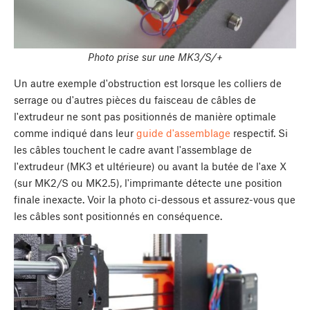
Photo prise sur une MK3/S/+
Un autre exemple d'obstruction est lorsque les colliers de
serrage ou d'autres pièces du faisceau de câbles de
l'extrudeur ne sont pas positionnés de manière optimale
comme indiqué dans leur
guide d'assemblage
respectif. Si
les câbles touchent le cadre avant l'assemblage de
l'extrudeur (MK3 et ultérieure) ou avant la butée de l'axe X
(sur MK2/S ou MK2.5), l'imprimante détecte une position
finale inexacte. Voir la photo ci-dessous et assurez-vous que
les câbles sont positionnés en conséquence.