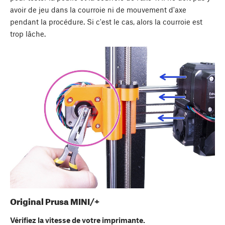
avoir de jeu dans la courroie ni de mouvement d'axe
pendant la procédure. Si c'est le cas, alors la courroie est
trop lâche.
Original Prusa MINI/+
Vérifiez la vitesse de votre imprimante.