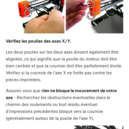
Vérifiez les poulies des axes X/Y.
Les deux poulies sur les deux axes doivent également être
alignées, ce qui signifie que la poulie du moteur doit être
bien centrée et que la courroie doit être parfaitement droite.
Vérifiez si la courroie de l'axe X ne frotte pas contre les
pièces imprimées.
Assurez-vous que
rien ne bloque le mouvement de votre
axe
- Recherchez les obstructions éventuelles dans le
chemin des roulements ou tout résidu éventuel
d'impressions précédentes bloqué vers la courroie
(généralement autour de la poulie de l'axe Y).