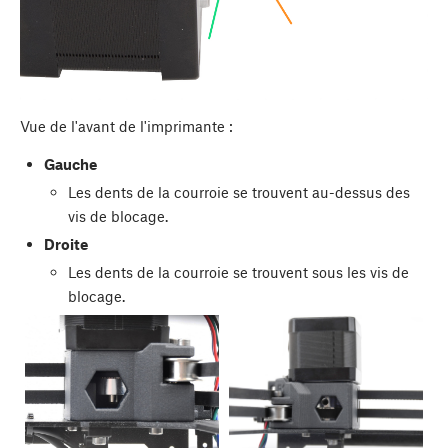
Vue de l'avant de l'imprimante :
Gauche
Les dents de la courroie se trouvent au-dessus des
vis de blocage.
Droite
Les dents de la courroie se trouvent sous les vis de
blocage.