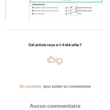
Cet article vous a-t-il été utile ?
Se connecter
pour poster un commentaire
Aucun commentaire