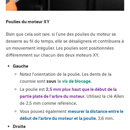
Poulies du moteur XY
Bien que cela soit rare, si l'une des poulies du moteur se
desserre au fil du temps, elle se désalignera et contribuera à
un mouvement irrégulier. Les poulies sont positionnées
différemment sur chacun des deux moteurs XY.
Gauche
Notez l'orientation de la poulie. Les dents de la
courroie sont
sous
la
vis de blocage
.
La poulie est
2,5 mm plus haut que le début de la
partie plate de l'arbre du moteur
. Utilisez la clé Allen
de 2,5 mm comme référence.
Vous pouvez également
mesurer la distance entre le
début de l’arbre du moteur et la poulie
, 3,6 mm.
Droite