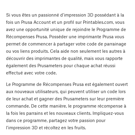
Si vous êtes un passionné d'impression 3D possédant à la
fois un Prusa Account et un profil sur Printables.com, vous
avez une opportunité unique de rejoindre le Programme de
Récompenses Prusa. Posséder une imprimante Prusa vous
permet de commencer à partager votre code de parrainage
ou vos liens produits. Cela aide non seulement les autres à
découvrir des imprimantes de qualité, mais vous rapporte
également des Prusameters pour chaque achat réussi
effectué avec votre code.
Le Programme de Récompenses Prusa est également ouvert
aux nouveaux utilisateurs, qui peuvent utiliser un code lors
de leur achat et gagner des Prusameters sur leur première
commande. De cette manière, le programme récompense à
la fois les parrains et les nouveaux clients. Impliquez-vous
dans ce programme, partagez votre passion pour
l'impression 3D et récoltez en les fruits.