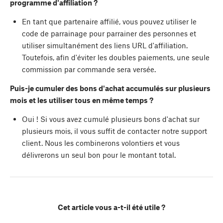
programme d'affiliation ?
En tant que partenaire affilié, vous pouvez utiliser le
code de parrainage pour parrainer des personnes et
utiliser simultanément des liens URL d'affiliation.
Toutefois, afin d'éviter les doubles paiements, une seule
commission par commande sera versée.
Puis-je cumuler des bons d'achat accumulés sur plusieurs
mois et les utiliser tous en même temps ?
Oui ! Si vous avez cumulé plusieurs bons d'achat sur
plusieurs mois, il vous suffit de contacter notre support
client. Nous les combinerons volontiers et vous
délivrerons un seul bon pour le montant total.
Cet article vous a-t-il été utile ?