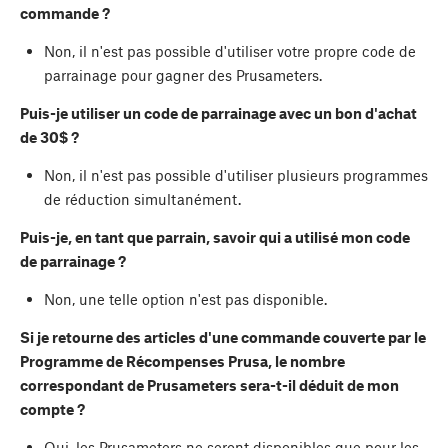
commande ?
Non, il n'est pas possible d'utiliser votre propre code de
parrainage pour gagner des Prusameters.
Puis-je utiliser un code de parrainage avec un bon d'achat
de 30$ ?
Non, il n'est pas possible d'utiliser plusieurs programmes
de réduction simultanément.
Puis-je, en tant que parrain, savoir qui a utilisé mon code
de parrainage ?
Non, une telle option n'est pas disponible.
Si je retourne des articles d'une commande couverte par le
Programme de Récompenses Prusa, le nombre
correspondant de Prusameters sera-t-il déduit de mon
compte ?
Oui, les Prusameters ne seront disponibles que pour les