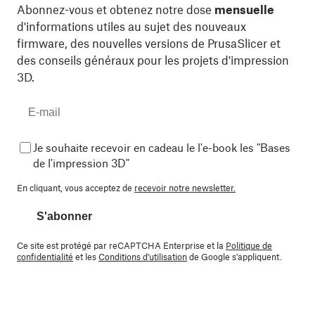
Abonnez-vous et obtenez notre dose
mensuelle
d'informations utiles au sujet des nouveaux
firmware, des nouvelles versions de PrusaSlicer et
des conseils généraux pour les projets d'impression
3D.
Je souhaite recevoir en cadeau le l'e-book les "Bases
de l'impression 3D"
En cliquant, vous acceptez de
recevoir notre newsletter.
S'abonner
Ce site est protégé par reCAPTCHA Enterprise et la
Politique de
confidentialité
et les
Conditions d'utilisation
de Google s'appliquent.