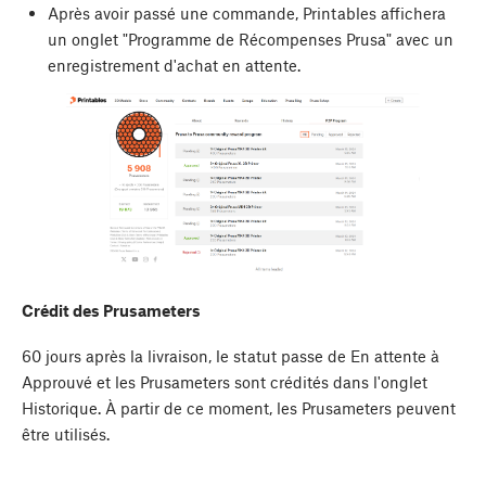
Après avoir passé une commande, Printables affichera
un onglet "Programme de Récompenses Prusa" avec un
enregistrement d'achat en attente.
Crédit des Prusameters
60 jours après la livraison, le statut passe de En attente à
Approuvé et les Prusameters sont crédités dans l'onglet
Historique. À partir de ce moment, les Prusameters peuvent
être utilisés.