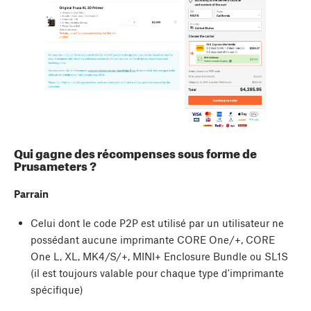
Qui gagne des récompenses sous forme de
Prusameters ?
Parrain
Celui dont le code P2P est utilisé par un utilisateur ne
possédant aucune imprimante CORE One/+, CORE
One L, XL, MK4/S/+, MINI+ Enclosure Bundle ou SL1S
(il est toujours valable pour chaque type d'imprimante
spécifique)