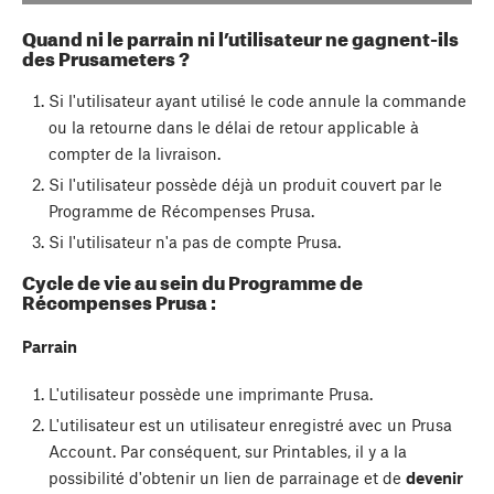
Quand ni le parrain ni l’utilisateur ne gagnent-ils
des Prusameters ?
Si l'utilisateur ayant utilisé le code annule la commande
ou la retourne dans le délai de retour applicable à
compter de la livraison.
Si l'utilisateur possède déjà un produit couvert par le
Programme de Récompenses Prusa.
Si l'utilisateur n'a pas de compte Prusa.
Cycle de vie au sein du Programme de
Récompenses Prusa :
Parrain
L'utilisateur possède une imprimante Prusa.
L'utilisateur est un utilisateur enregistré avec un Prusa
Account. Par conséquent, sur Printables, il y a la
possibilité d'obtenir un lien de parrainage et de
devenir