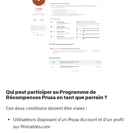
Qui peut participer au Programme de
Récompenses Prusa en tant que parrain ?
Ces deux conditions doivent être vraies :
Utilisateurs disposant d'un Prusa Account et d'un profil
sur Printables.com