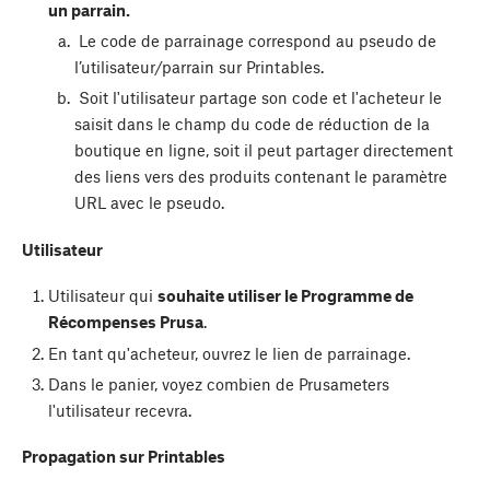
un parrain.
Le code de parrainage correspond au pseudo de
l’utilisateur/parrain sur Printables.
Soit l'utilisateur partage son code et l'acheteur le
saisit dans le champ du code de réduction de la
boutique en ligne, soit il peut partager directement
des liens vers des produits contenant le paramètre
URL avec le pseudo.
Utilisateur
Utilisateur qui
souhaite utiliser le Programme de
Récompenses Prusa
.
En tant qu'acheteur, ouvrez le lien de parrainage.
Dans le panier, voyez combien de Prusameters
l'utilisateur recevra.
Propagation sur Printables