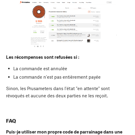
Les récompenses sont refusées si :
La commande est annulée
La commande n'est pas entièrement payée
Sinon, les Prusameters dans l'état "en attente" sont
révoqués et aucune des deux parties ne les reçoit.
FAQ
Puis-je utiliser mon propre code de parrainage dans une