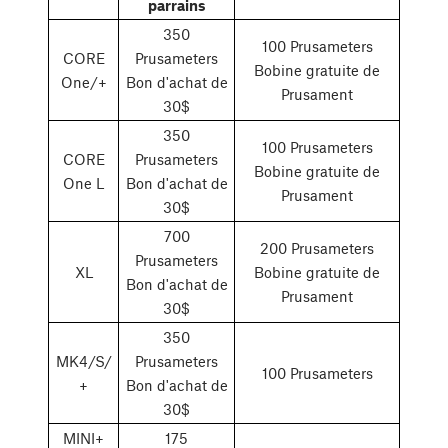
parrains
350
100 Prusameters
CORE
Prusameters
Bobine gratuite de
One/+
Bon d'achat de
Prusament
30$
350
100 Prusameters
CORE
Prusameters
Bobine gratuite de
One L
Bon d'achat de
Prusament
30$
700
200 Prusameters
Prusameters
XL
Bobine gratuite de
Bon d'achat de
Prusament
30$
350
MK4/S/
Prusameters
100 Prusameters
+
Bon d'achat de
30$
MINI+
175