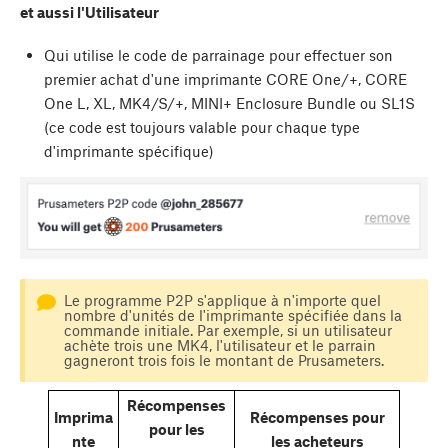
et aussi l'Utilisateur
Qui utilise le code de parrainage pour effectuer son
premier achat d'une imprimante CORE One/+, CORE
One L, XL, MK4/S/+, MINI+ Enclosure Bundle ou SL1S
(ce code est toujours valable pour chaque type
d'imprimante spécifique)
Le programme P2P s'applique à n'importe quel
nombre d'unités de l'imprimante spécifiée dans la
commande initiale. Par exemple, si un utilisateur
achète trois une MK4, l'utilisateur et le parrain
gagneront trois fois le montant de Prusameters.
Récompenses
Imprima
Récompenses pour
pour les
nte
les acheteurs