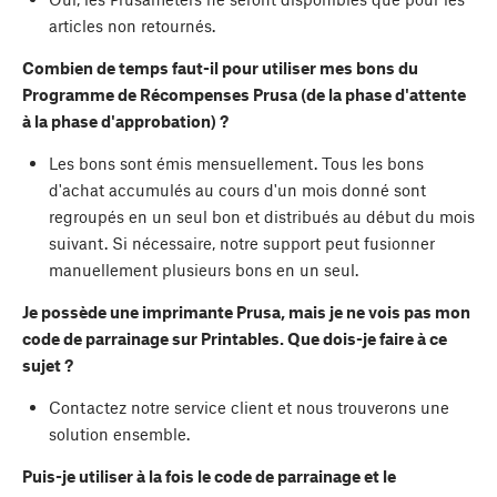
articles non retournés.
Combien de temps faut-il pour utiliser mes bons du
Programme de Récompenses Prusa (de la phase d'attente
à la phase d'approbation) ?
Les bons sont émis mensuellement. Tous les bons
d'achat accumulés au cours d'un mois donné sont
regroupés en un seul bon et distribués au début du mois
suivant. Si nécessaire, notre support peut fusionner
manuellement plusieurs bons en un seul.
Je possède une imprimante Prusa, mais je ne vois pas mon
code de parrainage sur Printables. Que dois-je faire à ce
sujet ?
Contactez notre service client et nous trouverons une
solution ensemble.
Puis-je utiliser à la fois le code de parrainage et le