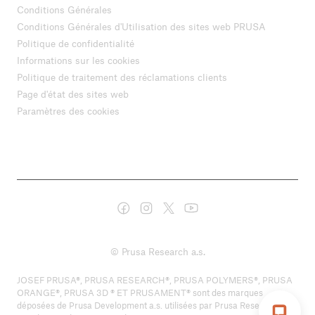
Conditions Générales
Conditions Générales d'Utilisation des sites web PRUSA
Politique de confidentialité
Informations sur les cookies
Politique de traitement des réclamations clients
Page d'état des sites web
Paramètres des cookies
© Prusa Research a.s.
JOSEF PRUSA®, PRUSA RESEARCH®, PRUSA POLYMERS®, PRUSA
ORANGE®, PRUSA 3D ® ET PRUSAMENT® sont des marques
déposées de Prusa Development a.s. utilisées par Prusa Research a.s.