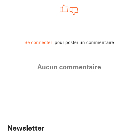
Se connecter
pour poster un commentaire
Aucun commentaire
Newsletter