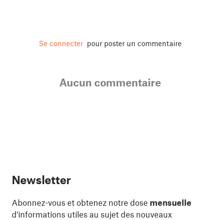
Se connecter
pour poster un commentaire
Aucun commentaire
Newsletter
Abonnez-vous et obtenez notre dose
mensuelle
d'informations utiles au sujet des nouveaux