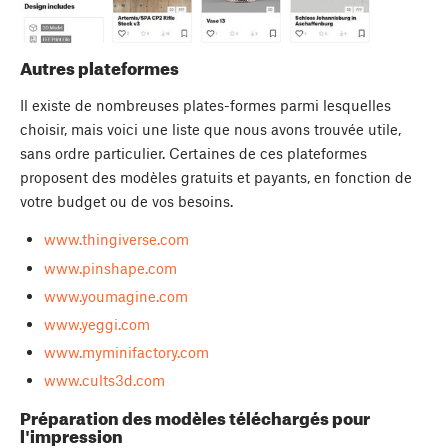
Autres plateformes
Il existe de nombreuses plates-formes parmi lesquelles
choisir, mais voici une liste que nous avons trouvée utile,
sans ordre particulier. Certaines de ces plateformes
proposent des modèles gratuits et payants, en fonction de
votre budget ou de vos besoins.
www.thingiverse.com
www.pinshape.com
www.youmagine.com
www.yeggi.com
www.myminifactory.com
www.cults3d.com
Préparation des modèles téléchargés pour
l'impression