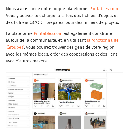
Nous avons lancé notre propre plateforme,
Printables.com
.
Vous y pouvez télécharger à la fois des fichiers d'objets et
des fichiers GCODE préparés, pour des milliers de projets.
La plateforme
Printables.com
est également construite
autour de la communauté, et, en utilisant
la fonctionnalité
'Groupes'
, vous pourrez trouver des gens de votre région
avec les mêmes idées, créer des coopérations et des liens
avec d'autres makers.