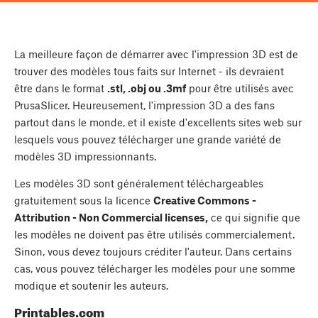
La meilleure façon de démarrer avec l'impression 3D est de
trouver des modèles tous faits sur Internet - ils devraient
être dans le format
.stl, .obj ou .3mf
pour être utilisés avec
PrusaSlicer. Heureusement, l'impression 3D a des fans
partout dans le monde, et il existe d'excellents sites web sur
lesquels vous pouvez télécharger une grande variété de
modèles 3D impressionnants.
Les modèles 3D sont généralement téléchargeables
gratuitement sous la licence
Creative Commons -
Attribution - Non Commercial licenses,
ce qui signifie que
les modèles ne doivent pas être utilisés commercialement.
Sinon, vous devez toujours créditer l'auteur. Dans certains
cas, vous pouvez télécharger les modèles pour une somme
modique et soutenir les auteurs.
Printables.com